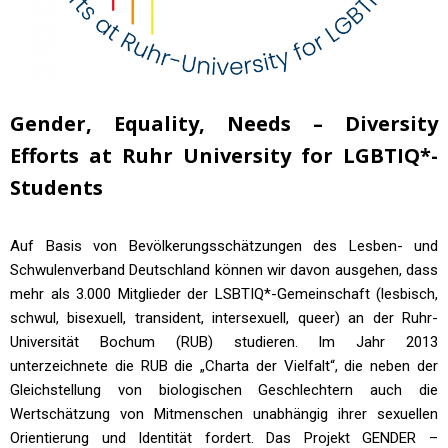
Gender, Equality, Needs – Diversity
Efforts at Ruhr University for LGBTIQ*-
Students
Auf Basis von Bevölkerungsschätzungen des Lesben- und
Schwulenverband Deutschland können wir davon ausgehen, dass
mehr als 3.000 Mitglieder der LSBTIQ*-Gemeinschaft (lesbisch,
schwul, bisexuell, transident, intersexuell, queer) an der Ruhr-
Universität Bochum (RUB) studieren. Im Jahr 2013
unterzeichnete die RUB die „Charta der Vielfalt“, die neben der
Gleichstellung von biologischen Geschlechtern auch die
Wertschätzung von Mitmenschen unabhängig ihrer sexuellen
Orientierung und Identität fordert. Das Projekt GENDER –