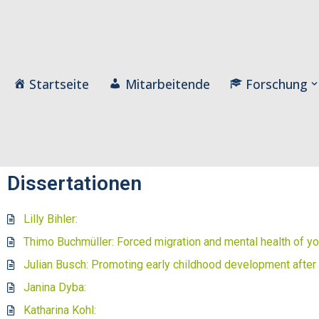
Zum
Inhalt
Startseite
Mitarbeitende
Forschung
Dissertationen
Lilly Bihler:
Thimo Buchmüller: Forced migration and mental health of yo
Julian Busch: Promoting early childhood development after
Janina Dyba:
Katharina Kohl: