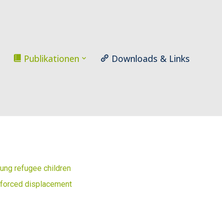
Publikationen
Downloads & Links
ung refugee children
 forced displacement