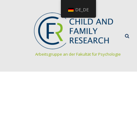
DE_DE
Arbeitsgruppe an der Fakultät für Psychologie