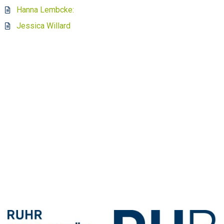
Hanna Lembcke:
Jessica Willard