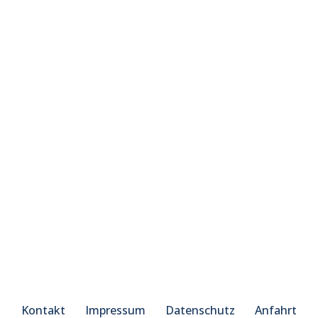
Kontakt
Impressum
Datenschutz
Anfahrt