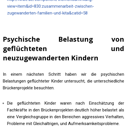
view=item&id=830:zusammenarbeit-zwischen-
zugewanderten-familien-und-kita&catid=58
Psychische Belastung von
geflüchteten und
neuzugewanderten Kindern
In einem nächsten Schritt haben wir die psychischen
Belastungen geflüchteter Kinder untersucht, die unterschiedliche
Brückenprojekte besuchten.
Die geflüchteten Kinder waren nach Einschätzung der
Fachkräfte in den Brückenprojekten deutlich höher belastet als
eine Vergleichsgruppe in den Bereichen aggressives Verhalten,
Probleme mit Gleichaltrigen, und Aufmerksamkeitsprobleme.