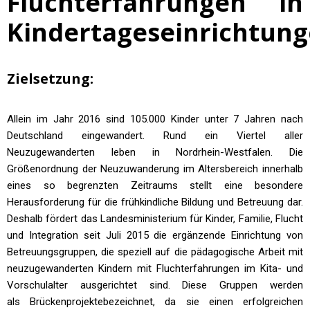
Fluchterfahrungen in
Kindertageseinrichtun
Zielsetzung:
Allein im Jahr 2016 sind 105.000 Kinder unter 7 Jahren nach
Deutschland eingewandert. Rund ein Viertel aller
Neuzugewanderten leben in Nordrhein-Westfalen. Die
Größenordnung der Neuzuwanderung im Altersbereich innerhalb
eines so begrenzten Zeitraums stellt eine besondere
Herausforderung für die frühkindliche Bildung und Betreuung dar.
Deshalb fördert das Landesministerium für Kinder, Familie, Flucht
und Integration seit Juli 2015 die ergänzende Einrichtung von
Betreuungsgruppen, die speziell auf die pädagogische Arbeit mit
neuzugewanderten Kindern mit Fluchterfahrungen im Kita- und
Vorschulalter ausgerichtet sind. Diese Gruppen werden
als Brückenprojektebezeichnet, da sie einen erfolgreichen