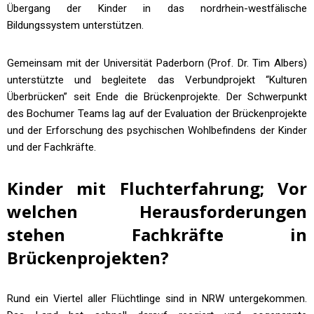
Übergang der Kinder in das nordrhein-westfälische
Bildungssystem unterstützen.
Gemeinsam mit der Universität Paderborn (Prof. Dr. Tim Albers)
unterstützte und begleitete das Verbundprojekt “Kulturen
Überbrücken” seit Ende die Brückenprojekte. Der Schwerpunkt
des Bochumer Teams lag auf der Evaluation der Brückenprojekte
und der Erforschung des psychischen Wohlbefindens der Kinder
und der Fachkräfte.
Kinder mit Fluchterfahrung; Vor
welchen Herausforderungen
stehen Fachkräfte in
Brückenprojekten?
Rund ein Viertel aller Flüchtlinge sind in NRW untergekommen.